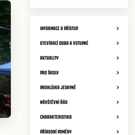
INFORMACE A PŘÍSTUP
OTEVÍRACÍ DOBA A VSTUPNÉ
AKTUALITY
PRO ŠKOLY
PROHLÍDKA JESKYNĚ
NÁVŠTĚVNÍ ŘÁD
CHARAKTERISTIKA
PŘÍRODNÍ POMĚRY